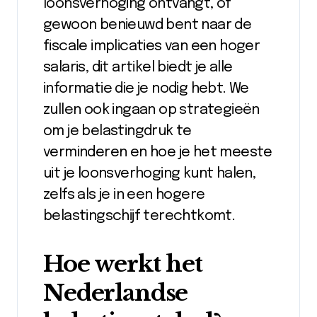
loonsverhoging ontvangt, of
gewoon benieuwd bent naar de
fiscale implicaties van een hoger
salaris, dit artikel biedt je alle
informatie die je nodig hebt. We
zullen ook ingaan op strategieën
om je belastingdruk te
verminderen en hoe je het meeste
uit je loonsverhoging kunt halen,
zelfs als je in een hogere
belastingschijf terechtkomt.
Hoe werkt het
Nederlandse