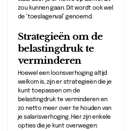
zou kunnen gaan. Dit wordt ook wel
de ’toeslagenval’ genoemd.
Strategieën om de
belastingdruk te
verminderen
Hoewel een loonsverhoging altijd
welkom is, zijn er strategieën die je
kunt toepassen om de
belastingdruk te verminderen en
zo netto meer over te houden van
je salarisverhoging. Hier zijn enkele
opties die je kunt overwegen: