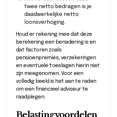
twee netto bedragen is je
daadwerkelijke netto
loonsverhoging.
Houd er rekening mee dat deze
berekening een benadering is en
dat factoren zoals
pensioenpremies, verzekeringen
en eventuele toeslagen hierin niet
zijn meegenomen. Voor een
volledig beeld is het aan te raden
om een financieel adviseur te
raadplegen.
Belastingvoordelen