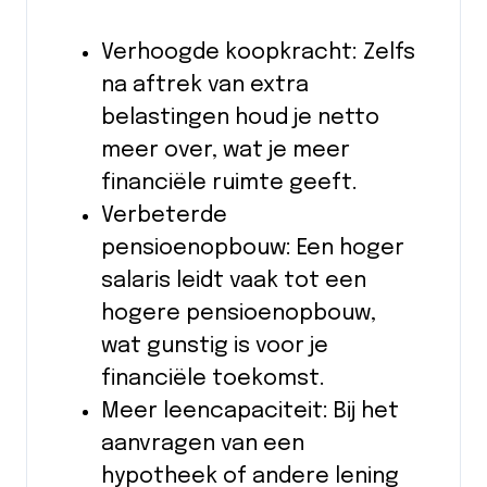
Verhoogde koopkracht: Zelfs
na aftrek van extra
belastingen houd je netto
meer over, wat je meer
financiële ruimte geeft.
Verbeterde
pensioenopbouw: Een hoger
salaris leidt vaak tot een
hogere pensioenopbouw,
wat gunstig is voor je
financiële toekomst.
Meer leencapaciteit: Bij het
aanvragen van een
hypotheek of andere lening