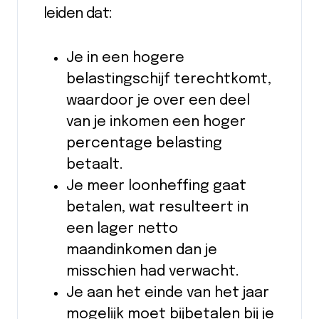
leiden dat:
Je in een hogere
belastingschijf terechtkomt,
waardoor je over een deel
van je inkomen een hoger
percentage belasting
betaalt.
Je meer loonheffing gaat
betalen, wat resulteert in
een lager netto
maandinkomen dan je
misschien had verwacht.
Je aan het einde van het jaar
mogelijk moet bijbetalen bij je