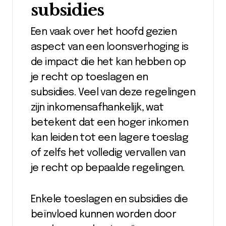
subsidies
Een vaak over het hoofd gezien
aspect van een loonsverhoging is
de impact die het kan hebben op
je recht op toeslagen en
subsidies. Veel van deze regelingen
zijn inkomensafhankelijk, wat
betekent dat een hoger inkomen
kan leiden tot een lagere toeslag
of zelfs het volledig vervallen van
je recht op bepaalde regelingen.
Enkele toeslagen en subsidies die
beïnvloed kunnen worden door