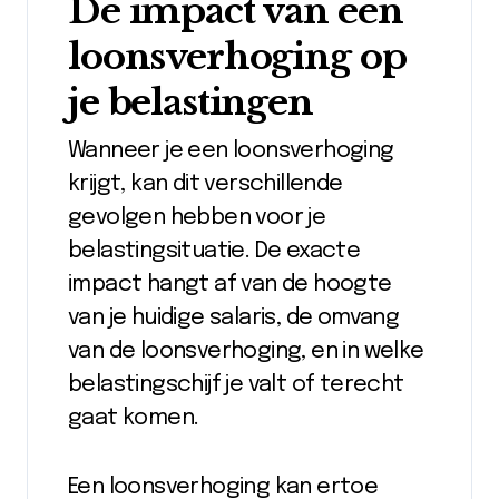
De impact van een
loonsverhoging op
je belastingen
Wanneer je een loonsverhoging
krijgt, kan dit verschillende
gevolgen hebben voor je
belastingsituatie. De exacte
impact hangt af van de hoogte
van je huidige salaris, de omvang
van de loonsverhoging, en in welke
belastingschijf je valt of terecht
gaat komen.
Een loonsverhoging kan ertoe