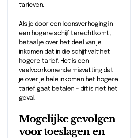
tarieven.
Als je door een loonsverhoging in
een hogere schijf terechtkomt,
betaal je over het deel van je
inkomen dat in die schijf valt het
hogere tarief. Het is een
veelvoorkomende misvatting dat
je over je hele inkomen het hogere
tarief gaat betalen – dit is niet het
geval.
Mogelijke gevolgen
voor toeslagen en