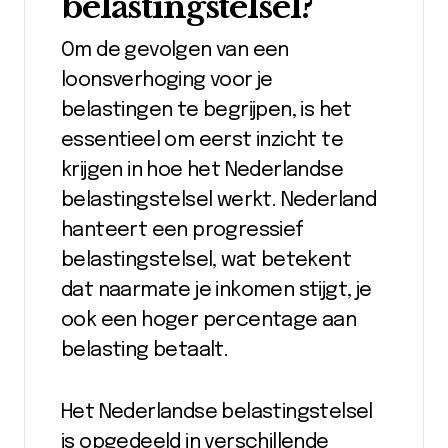
belastingstelsel?
Om de gevolgen van een
loonsverhoging voor je
belastingen te begrijpen, is het
essentieel om eerst inzicht te
krijgen in hoe het Nederlandse
belastingstelsel werkt. Nederland
hanteert een progressief
belastingstelsel, wat betekent
dat naarmate je inkomen stijgt, je
ook een hoger percentage aan
belasting betaalt.
Het Nederlandse belastingstelsel
is opgedeeld in verschillende