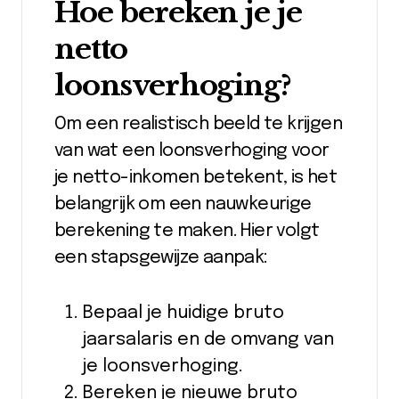
Hoe bereken je je
netto
loonsverhoging?
Om een realistisch beeld te krijgen
van wat een loonsverhoging voor
je netto-inkomen betekent, is het
belangrijk om een nauwkeurige
berekening te maken. Hier volgt
een stapsgewijze aanpak:
Bepaal je huidige bruto
jaarsalaris en de omvang van
je loonsverhoging.
Bereken je nieuwe bruto