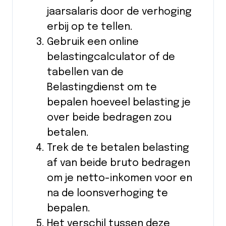
jaarsalaris door de verhoging
erbij op te tellen.
Gebruik een online
belastingcalculator of de
tabellen van de
Belastingdienst om te
bepalen hoeveel belasting je
over beide bedragen zou
betalen.
Trek de te betalen belasting
af van beide bruto bedragen
om je netto-inkomen voor en
na de loonsverhoging te
bepalen.
Het verschil tussen deze