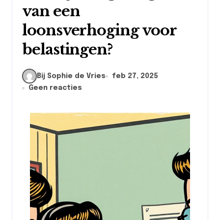
van een
loonsverhoging voor
belastingen?
Bij Sophie de Vries
feb 27, 2025
Geen reacties