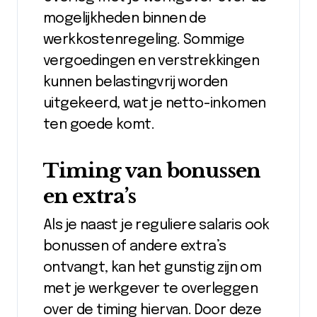
mogelijkheden binnen de
werkkostenregeling. Sommige
vergoedingen en verstrekkingen
kunnen belastingvrij worden
uitgekeerd, wat je netto-inkomen
ten goede komt.
Timing van bonussen
en extra’s
Als je naast je reguliere salaris ook
bonussen of andere extra’s
ontvangt, kan het gunstig zijn om
met je werkgever te overleggen
over de timing hiervan. Door deze