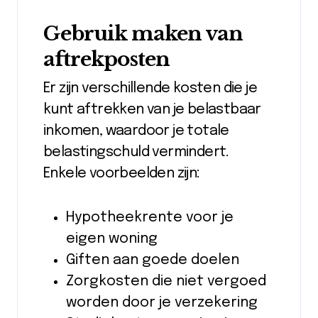
Gebruik maken van
aftrekposten
Er zijn verschillende kosten die je
kunt aftrekken van je belastbaar
inkomen, waardoor je totale
belastingschuld vermindert.
Enkele voorbeelden zijn:
Hypotheekrente voor je
eigen woning
Giften aan goede doelen
Zorgkosten die niet vergoed
worden door je verzekering