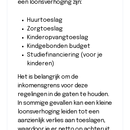
een loonsverhoging zijn:
Huurtoeslag
Zorgtoeslag
Kinderopvangtoeslag
Kindgebonden budget
Studiefinanciering (voor je
kinderen)
Het is belangrijk om de
inkomensgrens voor deze
regelingen in de gaten te houden.
In sommige gevallen kan een kleine
loonsverhoging leiden tot een
aanzienlijk verlies aan toeslagen,
waardoor je er netto op achteruit