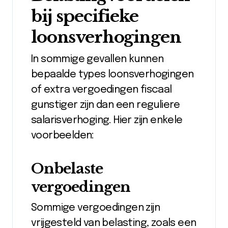
bij specifieke
loonsverhogingen
In sommige gevallen kunnen
bepaalde types loonsverhogingen
of extra vergoedingen fiscaal
gunstiger zijn dan een reguliere
salarisverhoging. Hier zijn enkele
voorbeelden:
Onbelaste
vergoedingen
Sommige vergoedingen zijn
vrijgesteld van belasting, zoals een