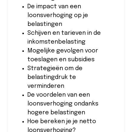
De impact van een
loonsverhoging op je
belastingen
Schijven en tarieven in de
inkomstenbelasting
Mogelijke gevolgen voor
toeslagen en subsidies
Strategieën om de
belastingdruk te
verminderen
De voordelen van een
loonsverhoging ondanks
hogere belastingen
Hoe bereken je je netto
loonsverhoging?