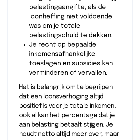
belastingaangifte, als de
loonheffing niet voldoende
was om je totale
belastingschuld te dekken.
Je recht op bepaalde
inkomensafhankelijke
toeslagen en subsidies kan
verminderen of vervallen.
Het is belangrijk om te begrijpen
dat een loonsverhoging altijd
positief is voor je totale inkomen,
ook al kan het percentage dat je
aan belasting betaalt stijgen. Je
houdt netto altijd meer over, maar