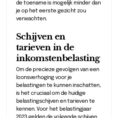
de toename is mogelijk minder dan
je op het eerste gezicht zou
verwachten.
Schijven en
tarieven in de
inkomstenbelasting
Om de precieze gevolgen van een
loonsverhoging voor je
belastingen te kunnen inschatten,
is het cruciaal om de huidige
belastingschijven en tarieven te
kennen. Voor het belastingjaar
2023 gelden de volgende schijven