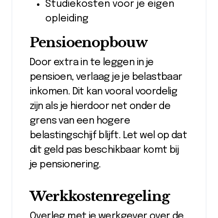
Studiekosten voor je eigen
opleiding
Pensioenopbouw
Door extra in te leggen in je
pensioen, verlaag je je belastbaar
inkomen. Dit kan vooral voordelig
zijn als je hierdoor net onder de
grens van een hogere
belastingschijf blijft. Let wel op dat
dit geld pas beschikbaar komt bij
je pensionering.
Werkkostenregeling
Overleg met je werkgever over de