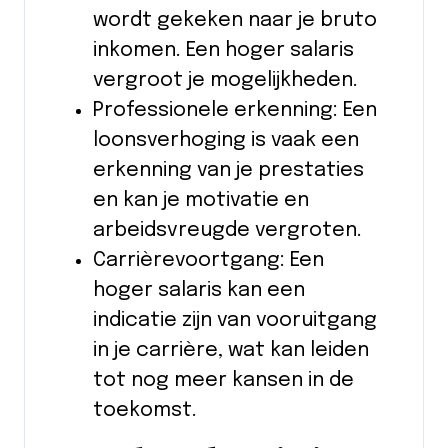
wordt gekeken naar je bruto
inkomen. Een hoger salaris
vergroot je mogelijkheden.
Professionele erkenning: Een
loonsverhoging is vaak een
erkenning van je prestaties
en kan je motivatie en
arbeidsvreugde vergroten.
Carrièrevoortgang: Een
hoger salaris kan een
indicatie zijn van vooruitgang
in je carrière, wat kan leiden
tot nog meer kansen in de
toekomst.