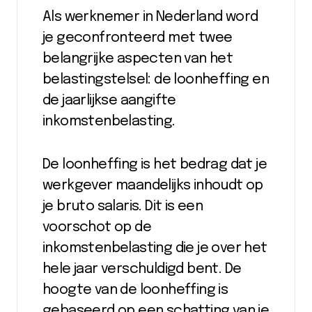
Als werknemer in Nederland word
je geconfronteerd met twee
belangrijke aspecten van het
belastingstelsel: de loonheffing en
de jaarlijkse aangifte
inkomstenbelasting.
De loonheffing is het bedrag dat je
werkgever maandelijks inhoudt op
je bruto salaris. Dit is een
voorschot op de
inkomstenbelasting die je over het
hele jaar verschuldigd bent. De
hoogte van de loonheffing is
gebaseerd op een schatting van je