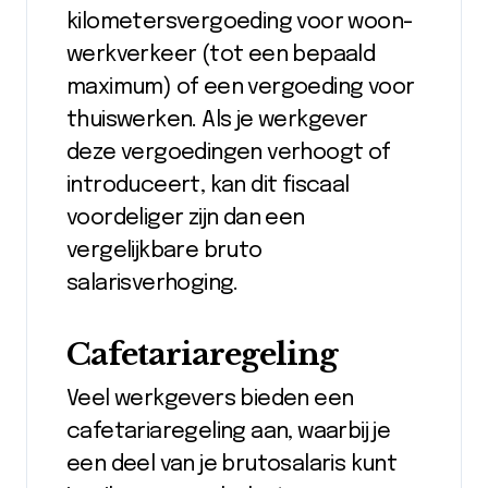
kilometersvergoeding voor woon-
werkverkeer (tot een bepaald
maximum) of een vergoeding voor
thuiswerken. Als je werkgever
deze vergoedingen verhoogt of
introduceert, kan dit fiscaal
voordeliger zijn dan een
vergelijkbare bruto
salarisverhoging.
Cafetariaregeling
Veel werkgevers bieden een
cafetariaregeling aan, waarbij je
een deel van je brutosalaris kunt