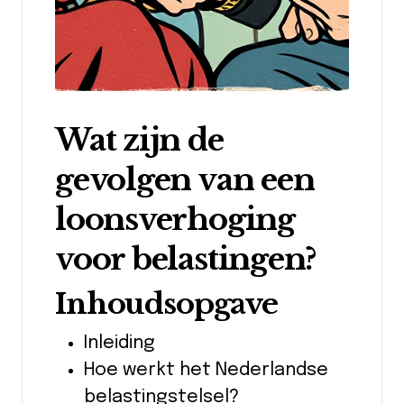
Wat zijn de
gevolgen van een
loonsverhoging
voor belastingen?
Inhoudsopgave
Inleiding
Hoe werkt het Nederlandse
belastingstelsel?