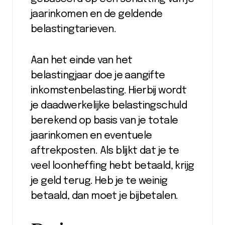
jaarinkomen en de geldende
belastingtarieven.
Aan het einde van het
belastingjaar doe je aangifte
inkomstenbelasting. Hierbij wordt
je daadwerkelijke belastingschuld
berekend op basis van je totale
jaarinkomen en eventuele
aftrekposten. Als blijkt dat je te
veel loonheffing hebt betaald, krijg
je geld terug. Heb je te weinig
betaald, dan moet je bijbetalen.