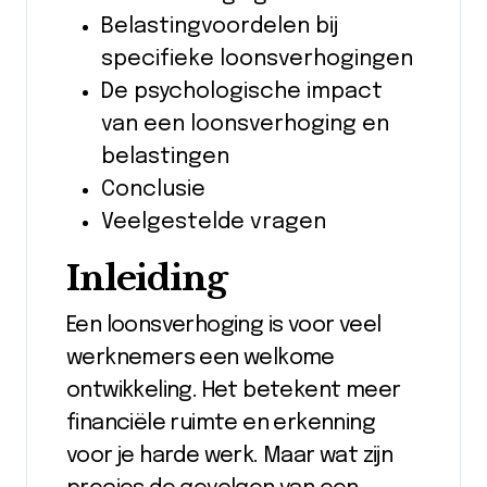
Belastingvoordelen bij
specifieke loonsverhogingen
De psychologische impact
van een loonsverhoging en
belastingen
Conclusie
Veelgestelde vragen
Inleiding
Een loonsverhoging is voor veel
werknemers een welkome
ontwikkeling. Het betekent meer
financiële ruimte en erkenning
voor je harde werk. Maar wat zijn