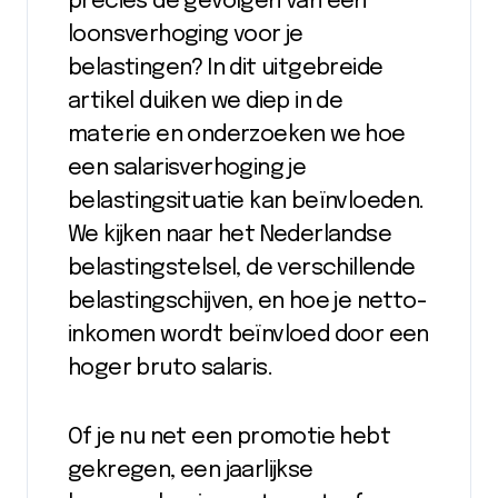
precies de gevolgen van een
loonsverhoging voor je
belastingen? In dit uitgebreide
artikel duiken we diep in de
materie en onderzoeken we hoe
een salarisverhoging je
belastingsituatie kan beïnvloeden.
We kijken naar het Nederlandse
belastingstelsel, de verschillende
belastingschijven, en hoe je netto-
inkomen wordt beïnvloed door een
hoger bruto salaris.
Of je nu net een promotie hebt
gekregen, een jaarlijkse