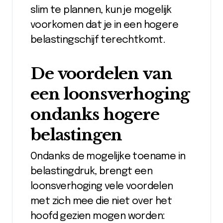
slim te plannen, kun je mogelijk
voorkomen dat je in een hogere
belastingschijf terechtkomt.
De voordelen van
een loonsverhoging
ondanks hogere
belastingen
Ondanks de mogelijke toename in
belastingdruk, brengt een
loonsverhoging vele voordelen
met zich mee die niet over het
hoofd gezien mogen worden: