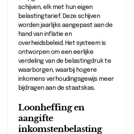
schijven, elk met hun eigen
belastingtarief. Deze schijven
worden jaarlijks aangepast aan de
hand van inflatie en
overheidsbeleid. Het systeem is
ontworpen om een eerlijke
verdeling van de belastingdruk te
waarborgen, waarbij hogere
inkomens verhoudingsgewijs meer
bijdragen aan de staatskas.
Loonheffing en
aangifte
inkomstenbelasting