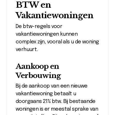
BTW en
Vakantiewoningen
De btw-regels voor
vakantiewoningen kunnen
complex zijn, vooral als u de woning
verhuurt.
Aankoop en
Verbouwing
Bij de aankoop van een nieuwe
vakantiewoning betaalt u
doorgaans 21% btw. Bij bestaande
woningen is er meestal sprake van