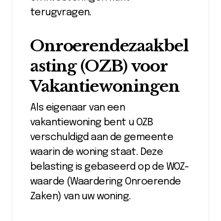
terugvragen.
Onroerendezaakbel
asting (OZB) voor
Vakantiewoningen
Als eigenaar van een
vakantiewoning bent u OZB
verschuldigd aan de gemeente
waarin de woning staat. Deze
belasting is gebaseerd op de WOZ-
waarde (Waardering Onroerende
Zaken) van uw woning.