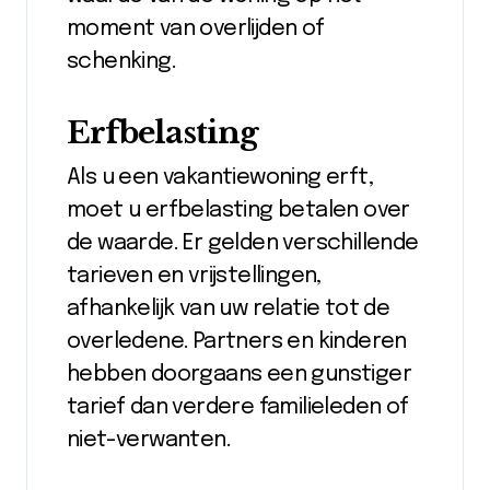
moment van overlijden of
schenking.
Erfbelasting
Als u een vakantiewoning erft,
moet u erfbelasting betalen over
de waarde. Er gelden verschillende
tarieven en vrijstellingen,
afhankelijk van uw relatie tot de
overledene. Partners en kinderen
hebben doorgaans een gunstiger
tarief dan verdere familieleden of
niet-verwanten.