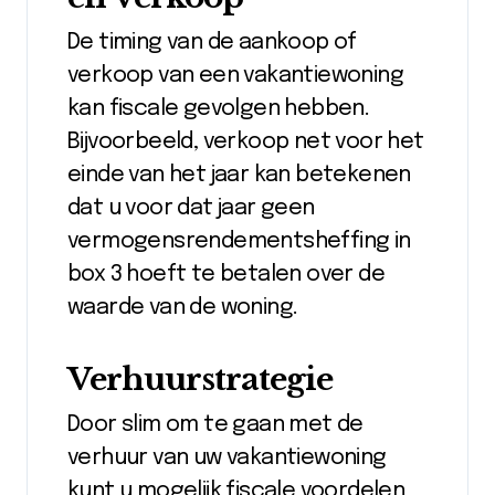
De timing van de aankoop of
verkoop van een vakantiewoning
kan fiscale gevolgen hebben.
Bijvoorbeeld, verkoop net voor het
einde van het jaar kan betekenen
dat u voor dat jaar geen
vermogensrendementsheffing in
box 3 hoeft te betalen over de
waarde van de woning.
Verhuurstrategie
Door slim om te gaan met de
verhuur van uw vakantiewoning
kunt u mogelijk fiscale voordelen