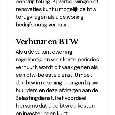
een vrijstelling. Bij verbouwingen of
renovaties kunt u mogelijk de btw
terugvragen als u de woning
bedrijfsmatig verhuurt.
Verhuur en BTW
Als u de vakantiewoning
regelmatig en voor korte periodes
verhuurt, wordt dit vaak gezien als
een btw-belaste dienst. U moet
dan btw in rekening brengen bij uw
huurders en deze afdragen aan de
Belastingdienst. Het voordeel
hiervan is dat u de btw op kosten
en investeringen kunt