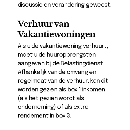
discussie en verandering geweest.
Verhuur van
Vakantiewoningen
Als u de vakantiewoning verhuurt,
moet u de huuropbrengsten
aangeven bij de Belastingdienst.
Afhankelijk van de omvang en
regelmaat van de verhuur, kan dit
worden gezien als box 1 inkomen
(als het gezien wordt als
onderneming) of als extra
rendement in box 3.