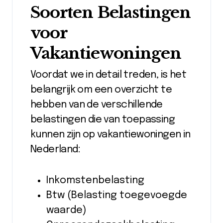
Soorten Belastingen
voor
Vakantiewoningen
Voordat we in detail treden, is het
belangrijk om een overzicht te
hebben van de verschillende
belastingen die van toepassing
kunnen zijn op vakantiewoningen in
Nederland:
Inkomstenbelasting
Btw (Belasting toegevoegde
waarde)