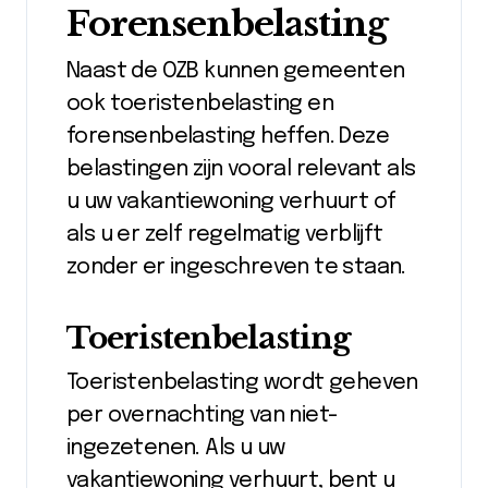
Forensenbelasting
Naast de OZB kunnen gemeenten
ook toeristenbelasting en
forensenbelasting heffen. Deze
belastingen zijn vooral relevant als
u uw vakantiewoning verhuurt of
als u er zelf regelmatig verblijft
zonder er ingeschreven te staan.
Toeristenbelasting
Toeristenbelasting wordt geheven
per overnachting van niet-
ingezetenen. Als u uw
vakantiewoning verhuurt, bent u