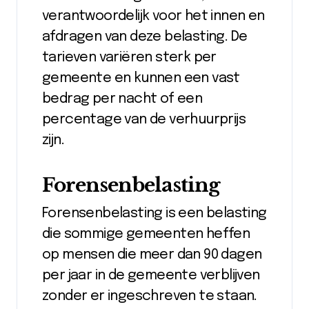
verantwoordelijk voor het innen en
afdragen van deze belasting. De
tarieven variëren sterk per
gemeente en kunnen een vast
bedrag per nacht of een
percentage van de verhuurprijs
zijn.
Forensenbelasting
Forensenbelasting is een belasting
die sommige gemeenten heffen
op mensen die meer dan 90 dagen
per jaar in de gemeente verblijven
zonder er ingeschreven te staan.