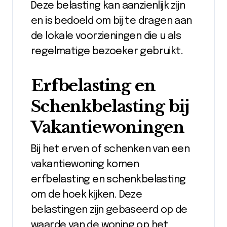
Deze belasting kan aanzienlijk zijn
en is bedoeld om bij te dragen aan
de lokale voorzieningen die u als
regelmatige bezoeker gebruikt.
Erfbelasting en
Schenkbelasting bij
Vakantiewoningen
Bij het erven of schenken van een
vakantiewoning komen
erfbelasting en schenkbelasting
om de hoek kijken. Deze
belastingen zijn gebaseerd op de
waarde van de woning op het