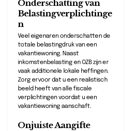
Onderschatting van
Belastingverplichtinge
n
Veel eigenaren onderschatten de
totale belastingdruk van een
vakantiewoning. Naast
inkomstenbelasting en OZB zijn er
vaak additionele lokale heffingen.
Zorg ervoor dat u een realistisch
beeld heeft van alle fiscale
verplichtingen voordat u een
vakantiewoning aanschaft.
Onjuiste Aangifte