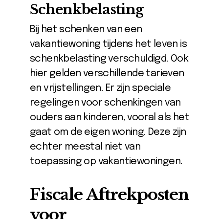
Schenkbelasting
Bij het schenken van een
vakantiewoning tijdens het leven is
schenkbelasting verschuldigd. Ook
hier gelden verschillende tarieven
en vrijstellingen. Er zijn speciale
regelingen voor schenkingen van
ouders aan kinderen, vooral als het
gaat om de eigen woning. Deze zijn
echter meestal niet van
toepassing op vakantiewoningen.
Fiscale Aftrekposten
voor