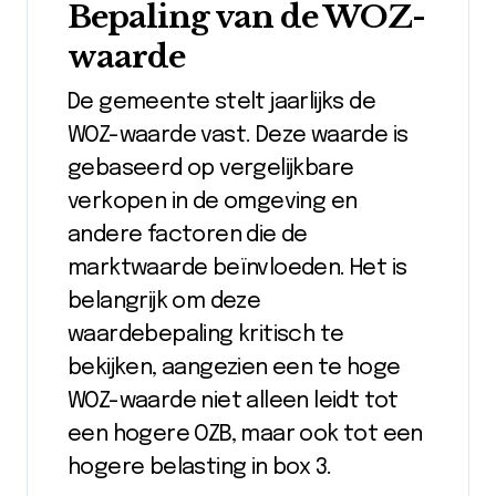
Bepaling van de WOZ-
waarde
De gemeente stelt jaarlijks de
WOZ-waarde vast. Deze waarde is
gebaseerd op vergelijkbare
verkopen in de omgeving en
andere factoren die de
marktwaarde beïnvloeden. Het is
belangrijk om deze
waardebepaling kritisch te
bekijken, aangezien een te hoge
WOZ-waarde niet alleen leidt tot
een hogere OZB, maar ook tot een
hogere belasting in box 3.