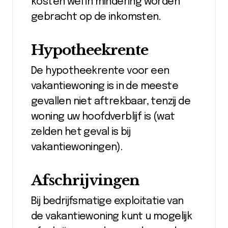
kosten wel in mindering worden
gebracht op de inkomsten.
Hypotheekrente
De hypotheekrente voor een
vakantiewoning is in de meeste
gevallen niet aftrekbaar, tenzij de
woning uw hoofdverblijf is (wat
zelden het geval is bij
vakantiewoningen).
Afschrijvingen
Bij bedrijfsmatige exploitatie van
de vakantiewoning kunt u mogelijk