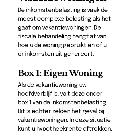
De inkomstenbelasting is vaak de
meest complexe belasting als het
gaat om vakantiewoningen. De
fiscale behandeling hangt af van
hoe u de woning gebruikt en of u
er inkomsten uit genereert.
Box 1: Eigen Woning
Als de vakantiewoning uw
hoofdverblijf is, valt deze onder
box 1 van de inkomstenbelasting.
Dit is echter zelden het geval bij
vakantiewoningen. In deze situatie
kunt u hypotheekrente aftrekken,