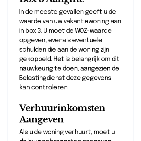
In de meeste gevallen geeft u de
waarde van uw vakantiewoning aan
in box 3. U moet de WOZ-waarde
opgeven, evenals eventuele
schulden die aan de woning zijn
gekoppeld. Het is belangrijk om dit
nauwkeurig te doen, aangezien de
Belastingdienst deze gegevens
kan controleren.
Verhuurinkomsten
Aangeven
Als u de woning verhuurt, moet u