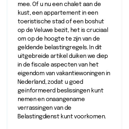
mee. Of u nu een chalet aan de
kust, een appartement in een
toeristische stad of een boshut
op de Veluwe bezit, het is cruciaal
om op de hoogte te zijn van de
geldende belastingregels. In dit
uitgebreide artikel duiken we diep
in de fiscale aspecten van het
eigendom van vakantiewoningen in
Nederland, zodat u goed
geïnformeerd beslissingen kunt
nemen en onaangename
verrassingen van de
Belastingdienst kunt voorkomen.