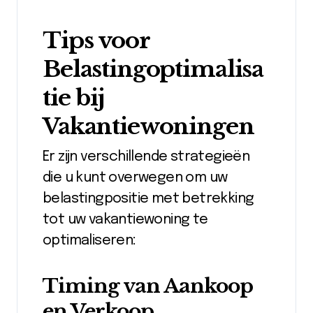
Tips voor
Belastingoptimalisa
tie bij
Vakantiewoningen
Er zijn verschillende strategieën
die u kunt overwegen om uw
belastingpositie met betrekking
tot uw vakantiewoning te
optimaliseren:
Timing van Aankoop
en Verkoop