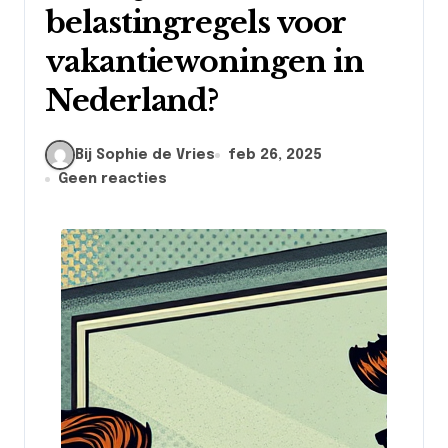
belastingregels voor
vakantiewoningen in
Nederland?
Bij Sophie de Vries
feb 26, 2025
Geen reacties