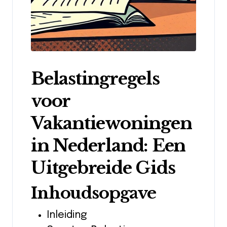
Belastingregels
voor
Vakantiewoningen
in Nederland: Een
Uitgebreide Gids
Inhoudsopgave
Inleiding