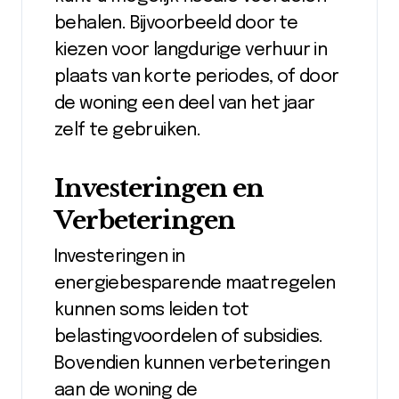
behalen. Bijvoorbeeld door te
kiezen voor langdurige verhuur in
plaats van korte periodes, of door
de woning een deel van het jaar
zelf te gebruiken.
Investeringen en
Verbeteringen
Investeringen in
energiebesparende maatregelen
kunnen soms leiden tot
belastingvoordelen of subsidies.
Bovendien kunnen verbeteringen
aan de woning de