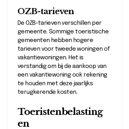
OZB-tarieven
De OZB-tarieven verschillen per
gemeente. Sommige toeristische
gemeenten hebben hogere
tarieven voor tweede woningen of
vakantiewoningen. Het is
verstandig om bij de aankoop van
een vakantiewoning ook rekening
te houden met deze jaarlijks
terugkerende kosten.
Toeristenbelasting
en