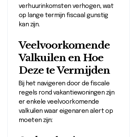
verhuurinkomsten verhogen, wat
op lange termijn fiscaal gunstig
kan zijn.
Veelvoorkomende
Valkuilen en Hoe
Deze te Vermijden
Bij het navigeren door de fiscale
regels rond vakantiewoningen zijn
er enkele veelvoorkomende
valkuilen waar eigenaren alert op
moeten zijn: