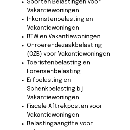
Soorten Belastingen voor
Vakantiewoningen
Inkomstenbelasting en
Vakantiewoningen
BTW en Vakantiewoningen
Onroerendezaakbelasting
(OZB) voor Vakantiewoningen
Toeristenbelasting en
Forensenbelasting
Erfbelasting en
Schenkbelasting bij
Vakantiewoningen
Fiscale Aftrekposten voor
Vakantiewoningen
Belastingaangifte voor