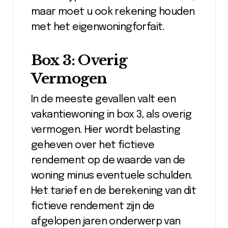
maar moet u ook rekening houden
met het eigenwoningforfait.
Box 3: Overig
Vermogen
In de meeste gevallen valt een
vakantiewoning in box 3, als overig
vermogen. Hier wordt belasting
geheven over het fictieve
rendement op de waarde van de
woning minus eventuele schulden.
Het tarief en de berekening van dit
fictieve rendement zijn de
afgelopen jaren onderwerp van