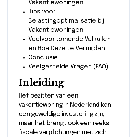
Vakantiewoningen
Tips voor
Belastingoptimalisatie bij
Vakantiewoningen
Veelvoorkomende Valkuilen
en Hoe Deze te Vermijden
Conclusie
Veelgestelde Vragen (FAQ)
Inleiding
Het bezitten van een
vakantiewoning in Nederland kan
een geweldige investering zijn,
maar het brengt ook een reeks
fiscale verplichtingen met zich