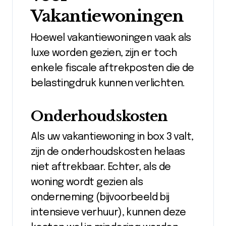
Vakantiewoningen
Hoewel vakantiewoningen vaak als
luxe worden gezien, zijn er toch
enkele fiscale aftrekposten die de
belastingdruk kunnen verlichten.
Onderhoudskosten
Als uw vakantiewoning in box 3 valt,
zijn de onderhoudskosten helaas
niet aftrekbaar. Echter, als de
woning wordt gezien als
onderneming (bijvoorbeeld bij
intensieve verhuur), kunnen deze