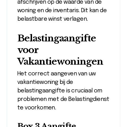
afschrijven op de waarde van de
woning en de inventaris. Dit kan de
belastbare winst verlagen.
Belastingaangifte
voor
Vakantiewoningen
Het correct aangeven van uw
vakantiewoning bij de
belastingaangifte is cruciaal om
problemen met de Belastingdienst
te voorkomen.
Box 3 Aangifte