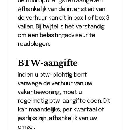
de huuropbrengsten aangeven.
Afhankelijk van de intensiteit van
de verhuur kan dit in box 1 of box 3
vallen. Bij twijfel is het verstandig
om een belastingadviseur te
raadplegen.
BTW-aangifte
Indien u btw-plichtig bent
vanwege de verhuur van uw
vakantiewoning, moet u
regelmatig btw-aangifte doen. Dit
kan maandelijks, per kwartaal of
jaarlijks zijn, afhankelijk van uw
omzet.